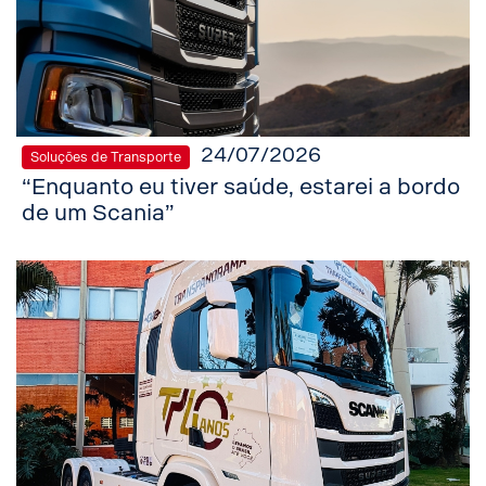
24/07/2026
Soluções de Transporte
“Enquanto eu tiver saúde, estarei a bordo
de um Scania”