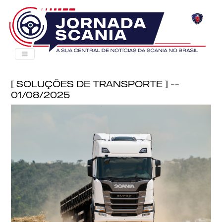
[ Soluções de Transporte ] --
01/08/2025