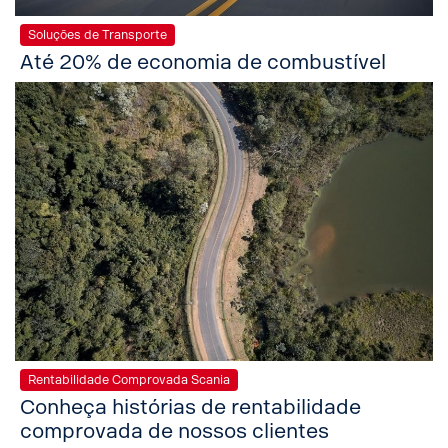
Soluções de Transporte
Até 20% de economia de combustível
Rentabilidade Comprovada Scania
Conheça histórias de rentabilidade
comprovada de nossos clientes