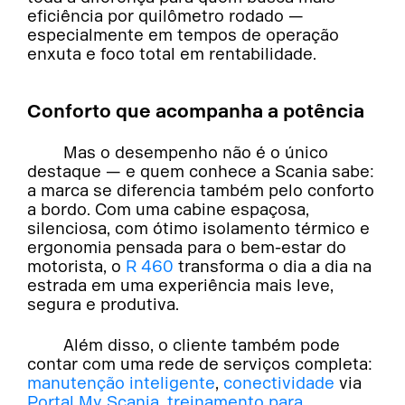
eficiência por quilômetro rodado —
especialmente em tempos de operação
enxuta e foco total em rentabilidade.
Conforto que acompanha a potência
Mas o desempenho não é o único
destaque — e quem conhece a Scania sabe:
a marca se diferencia também pelo conforto
a bordo. Com uma cabine espaçosa,
silenciosa, com ótimo isolamento térmico e
ergonomia pensada para o bem-estar do
motorista, o
R 460
transforma o dia a dia na
estrada em uma experiência mais leve,
segura e produtiva.
Além disso, o cliente também pode
contar com uma rede de serviços completa:
manutenção inteligente
,
conectividade
via
Portal My Scania
,
treinamento para