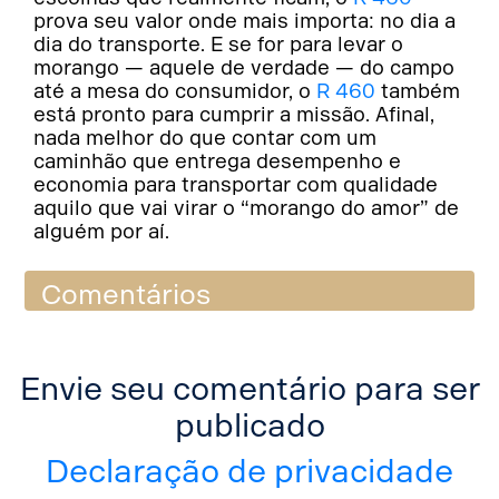
prova seu valor onde mais importa: no dia a
dia do transporte. E se for para levar o
morango — aquele de verdade — do campo
até a mesa do consumidor, o
R 460
também
está pronto para cumprir a missão. Afinal,
nada melhor do que contar com um
caminhão que entrega desempenho e
economia para transportar com qualidade
aquilo que vai virar o “morango do amor” de
alguém por aí.
Comentários
Envie seu comentário para ser
publicado
Declaração de privacidade