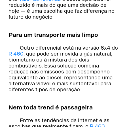
reduzido é mais do que uma decisão de
hoje — é uma escolha que faz diferença no
futuro do negócio.
Para um transporte mais limpo
Outro diferencial está na versão 6x4 do
R 460
, que pode ser movida a gás natural,
biometano ou à mistura dos dois
combustíveis. Essa solução combina
redução nas emissões com desempenho
equivalente ao diesel, representando uma
alternativa viável e mais sustentável para
diferentes tipos de operação.
Nem toda trend é passageira
Entre as tendências da internet e as
escolhas que realmente ficam, o
R 460