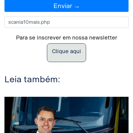
Enviar →
Para se inscrever em nossa newsletter
Clique aqui
Leia também: