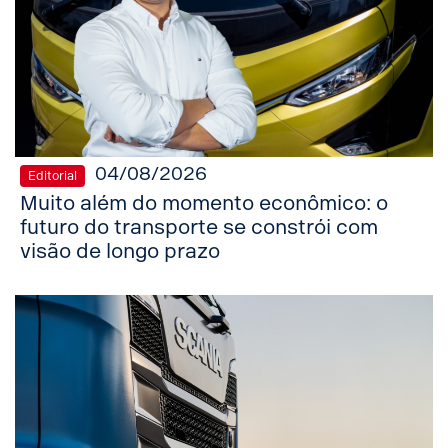
04/08/2026
Editorial
Muito além do momento econômico: o
futuro do transporte se constrói com
visão de longo prazo