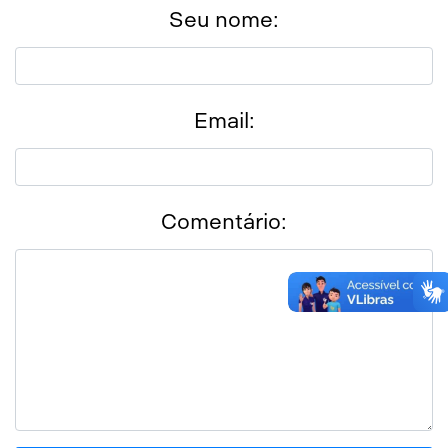
Seu nome:
Email:
Comentário: