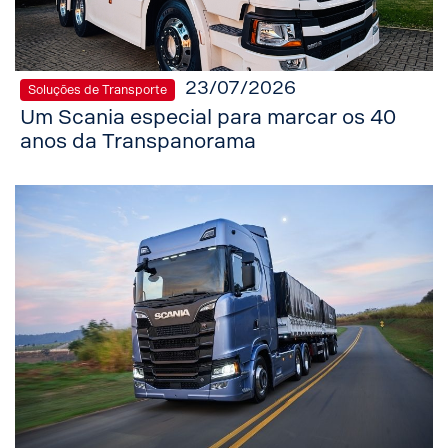
23/07/2026
Soluções de Transporte
Um Scania especial para marcar os 40
anos da Transpanorama