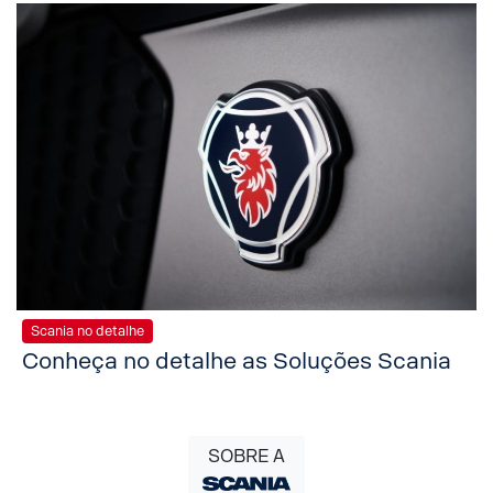
Scania no detalhe
Conheça no detalhe as Soluções Scania
SOBRE A