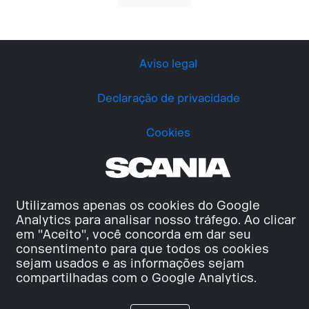
Aviso legal
Declaração de privacidade
Cookies
Utilizamos apenas os cookies do Google
Analytics para analisar nosso tráfego. Ao clicar
em "Aceito", você concorda em dar seu
consentimento para que todos os cookies
sejam usados e as informações sejam
compartilhadas com o Google Analytics.