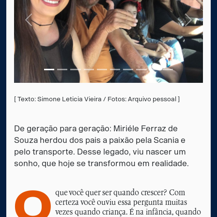
Anterior
Próximo
[ Texto: Simone Leticia Vieira / Fotos: Arquivo pessoal ]
De geração para geração: Miriéle Ferraz de
Souza herdou dos pais a paixão pela Scania e
pelo transporte. Desse legado, viu nascer um
sonho, que hoje se transformou em realidade.
O
que você quer ser quando crescer? Com
certeza você ouviu essa pergunta muitas
vezes quando criança. É na infância, quando