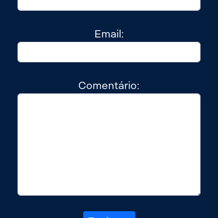
Email:
Comentário: