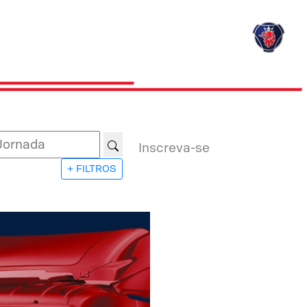
Inscreva-se
+ FILTROS