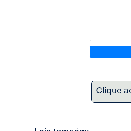
Clique a