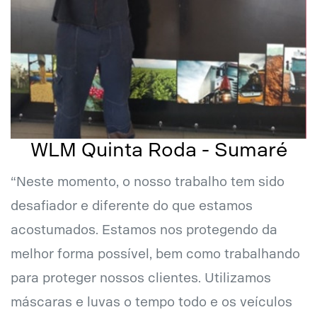
WLM Quinta Roda - Sumaré
“Neste momento, o nosso trabalho tem sido
desafiador e diferente do que estamos
acostumados. Estamos nos protegendo da
melhor forma possível, bem como trabalhando
para proteger nossos clientes. Utilizamos
máscaras e luvas o tempo todo e os veículos