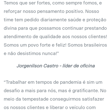
Temos que ser fortes, como sempre fomos, e
reforçar nosso pensamento positivo. Nosso
time tem pedido diariamente saúde e proteção
divina para que possamos continuar prestando
atendimento de qualidade aos nossos clientes!
Somos um povo forte e feliz! Somos brasileiros
e não desistimos nunca!”
Jorgenilson Castro - líder de oficina
“Trabalhar em tempos de pandemia é sim um
desafio a mais para nós, mas é gratificante. No
meio da tempestade conseguirmos satisfazer
os nossos clientes e liberar o veículo com