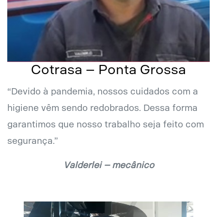
Cotrasa – Ponta Grossa
“Devido à pandemia, nossos cuidados com a
higiene vêm sendo redobrados. Dessa forma
garantimos que nosso trabalho seja feito com
segurança.”
Valderlei – mecânico