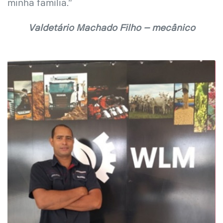
minha família.”
Valdetário Machado Filho – mecânico