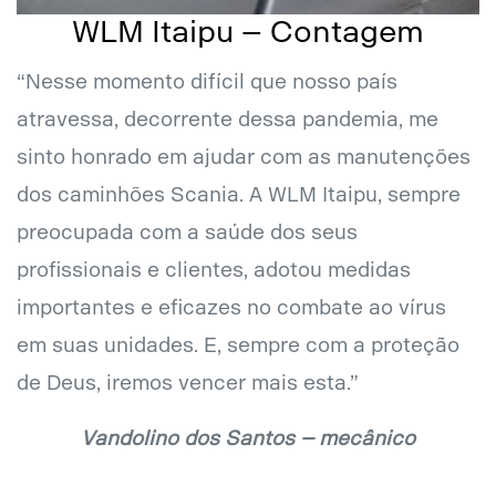
WLM Itaipu – Contagem
“Nesse momento difícil que nosso país
atravessa, decorrente dessa pandemia, me
sinto honrado em ajudar com as manutenções
dos caminhões Scania. A WLM Itaipu, sempre
preocupada com a saúde dos seus
profissionais e clientes, adotou medidas
importantes e eficazes no combate ao vírus
em suas unidades. E, sempre com a proteção
de Deus, iremos vencer mais esta.”
Vandolino dos Santos – mecânico