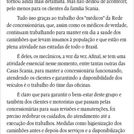
tornou ainda mais detalhista. Mas não deixou de acontecer,
pelo menos para os clientes da família Scania.
Tudo isso graças ao trabalho dos “médicos” da Rede
de concessionárias, que, assim como os médicos de verdade,
continuam trabalhando para manter em dia a saúde dos
caminhões que levam insumos à população e que estão em
plena atividade nas estradas de todo o Brasil.
É deles, os mecânicos, a voz da vez. Afinal, se tem uma
atividade essencial nesse momento, entre tantas outras das
Casas Scania, para manter a concessionária funcionando,
atendendo os clientes e garantindo a disponibilidade dos
veículos é o trabalho do time das oficinas.
É claro que para garantir o bem-estar deste grupo e
também dos clientes e motoristas que passam pelas
concessionárias para suas revisões e manutenções, foi
preciso redobrar os cuidados, do atendimento até a
execução dos trabalhos. Medidas como higienização dos
caminhões antes e depois dos serviços e a disponibilização