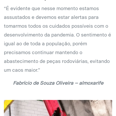
“É evidente que nesse momento estamos
assustados e devemos estar alertas para
tomarmos todos os cuidados possíveis com o
desenvolvimento da pandemia. O sentimento é
igual ao de toda a população, porém
precisamos continuar mantendo o
abastecimento de peças rodoviárias, evitando
um caos maior.”
Fabrício de Souza Oliveira – almoxarife