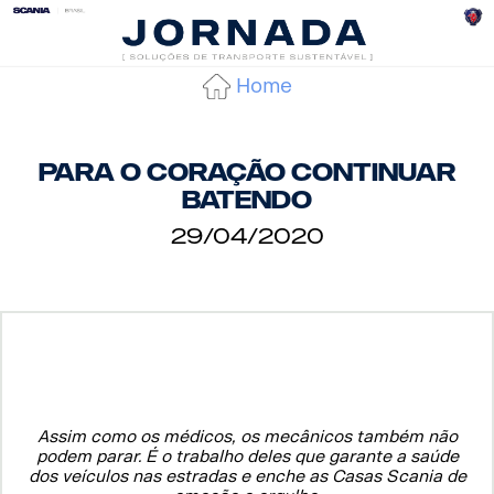
Home
Para o coração continuar
batendo
29/04/2020
Assim como os médicos, os mecânicos também não
podem parar. É o trabalho deles que garante a saúde
dos veículos nas estradas e enche as Casas Scania de