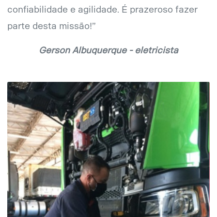
confiabilidade e agilidade. É prazeroso fazer
parte desta missão!”
Gerson Albuquerque - eletricista