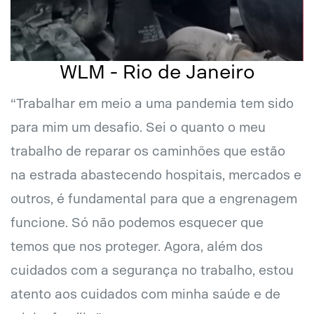
WLM - Rio de Janeiro
“Trabalhar em meio a uma pandemia tem sido
para mim um desafio. Sei o quanto o meu
trabalho de reparar os caminhões que estão
na estrada abastecendo hospitais, mercados e
outros, é fundamental para que a engrenagem
funcione. Só não podemos esquecer que
temos que nos proteger. Agora, além dos
cuidados com a segurança no trabalho, estou
atento aos cuidados com minha saúde e de