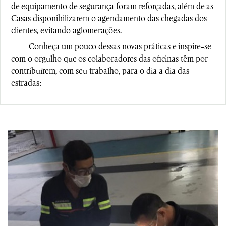
de equipamento de segurança foram reforçadas, além de as
Casas disponibilizarem o agendamento das chegadas dos
clientes, evitando aglomerações.
Conheça um pouco dessas novas práticas e inspire-se
com o orgulho que os colaboradores das oficinas têm por
contribuírem, com seu trabalho, para o dia a dia das
estradas: