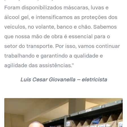
Foram disponibilizados máscaras, luvas e
álcool gel, e intensificamos as proteções dos
veículos, no volante, banco e chão. Sabemos
que nossa mão de obra é essencial para o
setor do transporte. Por isso, vamos continuar
trabalhando e garantindo a qualidade e
agilidade das assistências.”
Luis Cesar Giovanella – eletricista