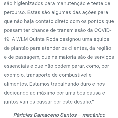
são higienizados para manutenção e teste de
percurso. Estas são algumas das ações para
que não haja contato direto com os pontos que
possam ter chance de transmissão da COVID-
19. A WLM Quinta Roda designou uma equipe
de plantão para atender os clientes, da região
e de passagem, que na maioria são de serviços
essenciais e que não podem parar, como, por
exemplo, transporte de combustível e
alimentos. Estamos trabalhando duro e nos
dedicando ao máximo por uma boa causa e
juntos vamos passar por este desafio.”
Péricles Damaceno Santos – mecânico