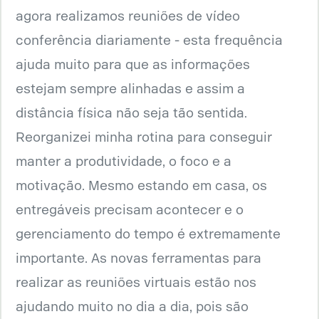
agora realizamos reuniões de vídeo
conferência diariamente - esta frequência
ajuda muito para que as informações
estejam sempre alinhadas e assim a
distância física não seja tão sentida.
Reorganizei minha rotina para conseguir
manter a produtividade, o foco e a
motivação. Mesmo estando em casa, os
entregáveis precisam acontecer e o
gerenciamento do tempo é extremamente
importante. As novas ferramentas para
realizar as reuniões virtuais estão nos
ajudando muito no dia a dia, pois são