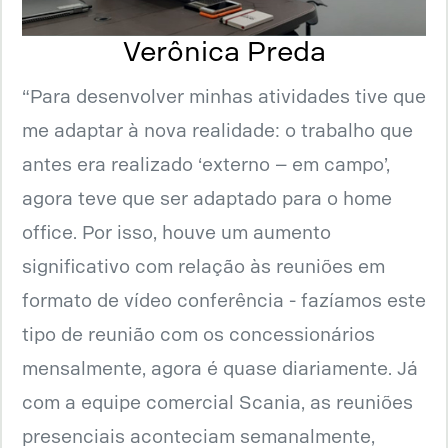
Verônica Preda
“Para desenvolver minhas atividades tive que
me adaptar à nova realidade: o trabalho que
antes era realizado ‘externo – em campo’,
agora teve que ser adaptado para o home
office. Por isso, houve um aumento
significativo com relação às reuniões em
formato de vídeo conferência - fazíamos este
tipo de reunião com os concessionários
mensalmente, agora é quase diariamente. Já
com a equipe comercial Scania, as reuniões
presenciais aconteciam semanalmente,