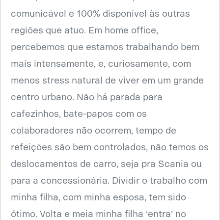
comunicável e 100% disponível às outras
regiões que atuo. Em home office,
percebemos que estamos trabalhando bem
mais intensamente, e, curiosamente, com
menos stress natural de viver em um grande
centro urbano. Não há parada para
cafezinhos, bate-papos com os
colaboradores não ocorrem, tempo de
refeições são bem controlados, não temos os
deslocamentos de carro, seja pra Scania ou
para a concessionária. Dividir o trabalho com
minha filha, com minha esposa, tem sido
ótimo. Volta e meia minha filha ‘entra’ no