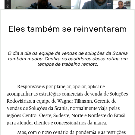
Eles também se reinventaram
O dia a dia da equipe de vendas de soluções da Scania
também mudou. Confira os bastidores dessa rotina em
tempos de trabalho remoto.
Responsáveis por planejar, apoiar, aplicar e
acompanhar as estratégias comerciais de venda de Soluções
Rodoviárias, a equipe de Wagner Tillmann, Gerente de
Vendas de Soluções da Scania, normalmente viaja pelas
regiões Centro-Oeste, Sudeste, Norte e Nordeste do Brasil
para atender clientes e concessionários da marca.
Mas, com o novo cenário da pandemia e as restrições