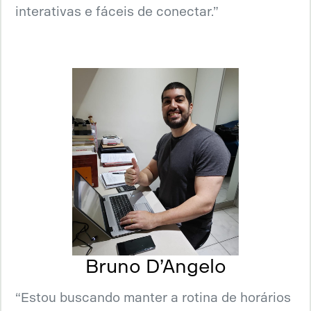
interativas e fáceis de conectar.”
Bruno D’Angelo
“Estou buscando manter a rotina de horários