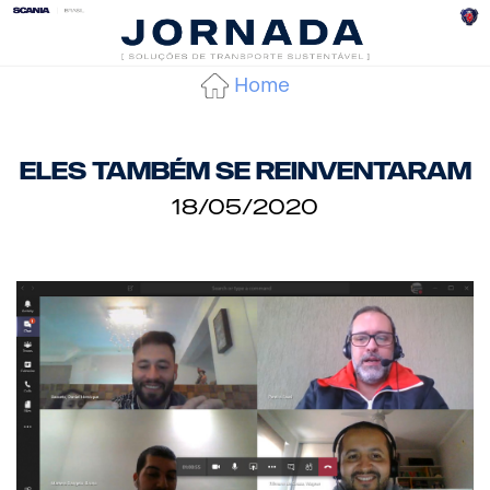
Home
Eles também se reinventaram
18/05/2020