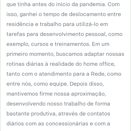
que tinha antes do início da pandemia. Com
isso, ganhei o tempo de deslocamento entre
residência e trabalho para utilizá-lo em
tarefas para desenvolvimento pessoal, como
exemplo, cursos e treinamentos. Em um
primeiro momento, buscamos adaptar nossas
rotinas diárias à realidade do home office,
tanto com o atendimento para a Rede, como
entre nós, como equipe. Depois disso,
mantivemos firme nossa aproximação,
desenvolvendo nosso trabalho de forma
bastante produtiva, através de contatos
diários com as concessionárias e com a