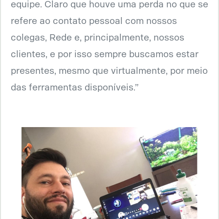
equipe. Claro que houve uma perda no que se
refere ao contato pessoal com nossos
colegas, Rede e, principalmente, nossos
clientes, e por isso sempre buscamos estar
presentes, mesmo que virtualmente, por meio
das ferramentas disponíveis.”