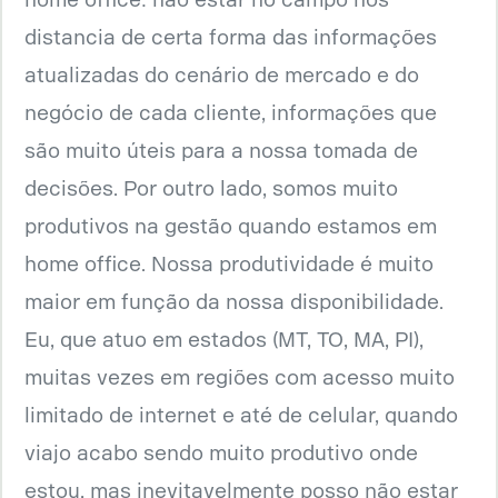
home office: não estar no campo nos
distancia de certa forma das informações
atualizadas do cenário de mercado e do
negócio de cada cliente, informações que
são muito úteis para a nossa tomada de
decisões. Por outro lado, somos muito
produtivos na gestão quando estamos em
home office. Nossa produtividade é muito
maior em função da nossa disponibilidade.
Eu, que atuo em estados (MT, TO, MA, PI),
muitas vezes em regiões com acesso muito
limitado de internet e até de celular, quando
viajo acabo sendo muito produtivo onde
estou, mas inevitavelmente posso não estar