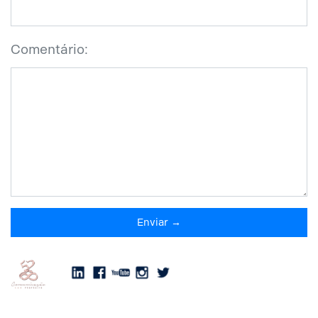
Comentário:
Enviar →