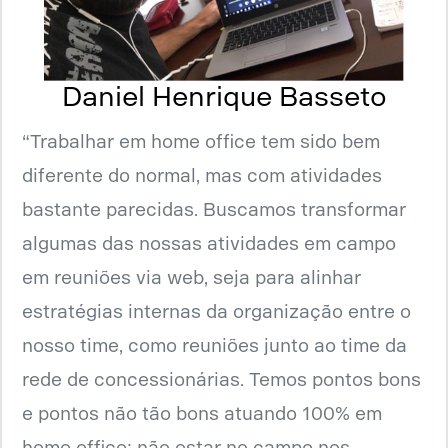
Daniel Henrique Basseto
“Trabalhar em home office tem sido bem
diferente do normal, mas com atividades
bastante parecidas. Buscamos transformar
algumas das nossas atividades em campo
em reuniões via web, seja para alinhar
estratégias internas da organização entre o
nosso time, como reuniões junto ao time da
rede de concessionárias. Temos pontos bons
e pontos não tão bons atuando 100% em