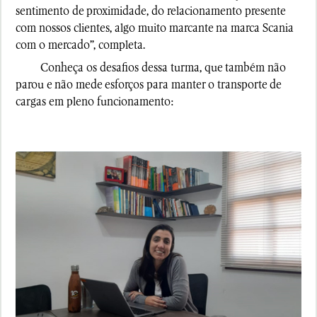
sentimento de proximidade, do relacionamento presente
com nossos clientes, algo muito marcante na marca Scania
com o mercado”, completa.
Conheça os desafios dessa turma, que também não
parou e não mede esforços para manter o transporte de
cargas em pleno funcionamento: